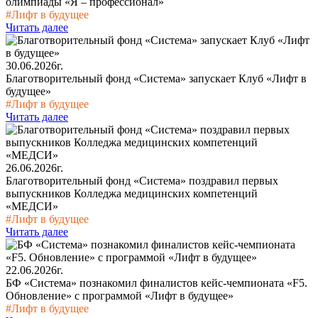
олимпиады «Я – профессионал»
#Лифт в будущее
Читать далее
30.06.2026г.
Благотворительный фонд «Система» запускает Клуб «Лифт в
будущее»
#Лифт в будущее
Читать далее
26.06.2026г.
Благотворительный фонд «Система» поздравил первых
выпускников Колледжа медицинских компетенций
«МЕДСИ»
#Лифт в будущее
Читать далее
22.06.2026г.
БФ «Система» познакомил финалистов кейс-чемпионата «F5.
Обновление» с программой «Лифт в будущее»
#Лифт в будущее