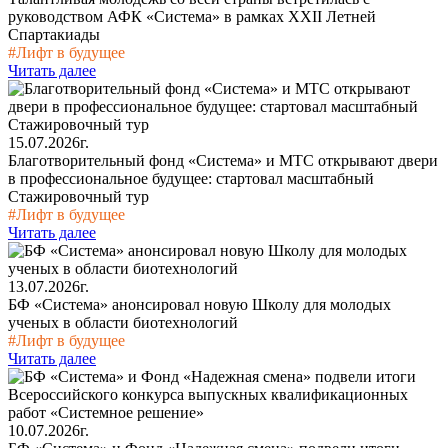
руководством АФК «Система» в рамках XXII Летней
Спартакиады
#Лифт в будущее
Читать далее
15.07.2026г.
Благотворительный фонд «Система» и МТС открывают двери
в профессиональное будущее: стартовал масштабный
Стажировочный тур
#Лифт в будущее
Читать далее
13.07.2026г.
БФ «Система» анонсировал новую Школу для молодых
ученых в области биотехнологий
#Лифт в будущее
Читать далее
10.07.2026г.