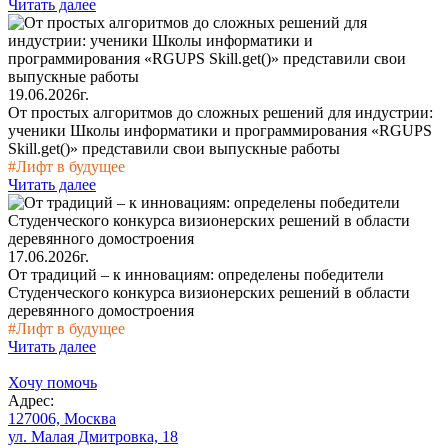
Читать далее
19.06.2026г.
От простых алгоритмов до сложных решений для индустрии:
ученики Школы информатики и программирования «RGUPS
Skill.get()» представили свои выпускные работы
#Лифт в будущее
Читать далее
17.06.2026г.
От традиций – к инновациям: определены победители
Студенческого конкурса визионерских решений в области
деревянного домостроения
#Лифт в будущее
Читать далее
Хочу помочь
Адрес:
127006, Москва
ул. Малая Дмитровка, 18