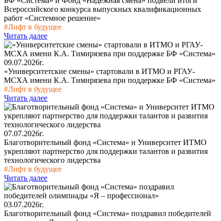
БФ «Система» и Фонд «Надежная смена» подвели итоги
Всероссийского конкурса выпускных квалификационных
работ «Системное решение»
#Лифт в будущее
Читать далее
09.07.2026г.
«Университетские смены» стартовали в ИТМО и РГАУ-
МСХА имени К.А. Тимирязева при поддержке БФ «Система»
#Лифт в будущее
Читать далее
07.07.2026г.
Благотворительный фонд «Система» и Университет ИТМО
укрепляют партнерство для поддержки талантов и развития
технологического лидерства
#Лифт в будущее
Читать далее
03.07.2026г.
Благотворительный фонд «Система» поздравил победителей