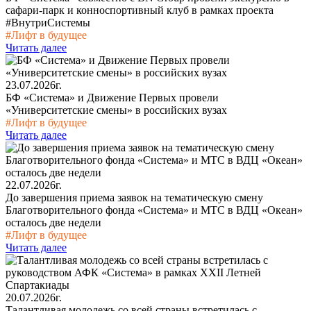
сафари-парк и конноспортивный клуб в рамках проекта
#ВнутриСистемы
#Лифт в будущее
Читать далее
23.07.2026г.
БФ «Система» и Движение Первых провели
«Университетские смены» в российских вузах
#Лифт в будущее
Читать далее
22.07.2026г.
До завершения приема заявок на тематическую смену
Благотворительного фонда «Система» и МТС в ВДЦ «Океан»
осталось две недели
#Лифт в будущее
Читать далее
20.07.2026г.
Талантливая молодежь со всей страны встретилась с