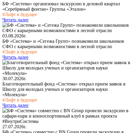
БФ «Система» организовал экскурсию в деловой квартал
«Серебряный фонтан» Группы «Эталон»
#Лифт в будущее
Читать далее
03.08.2026г.
БФ «Система» и «Сегежа Групп» познакомили школьников
СФО с карьерными возможностями в лесной отрасли
#Лифт в будущее
Читать далее
30.07.2026г.
Благотворительный фонд «Система» открыл прием заявок в
Школу для молодых ученых и организаторов науки
«Молекула»
#Лифт в будущее
Читать далее
27.07.2026г.
БФ «Система» совместно с BN Group провели экскурсию в