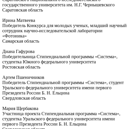
государственного университета им. Н.Г. Чернышевского
Саратовская область
Ирина Матвеева
Победитель Конкурса для молодых ученых, младший научный
сотрудник научно-исследовательской лаборатории
«Фотоника»
Самарская область
Диана Гафурова
Победительница Стипендиальной программы «Система»,
студентка Южного федерального университета
Ростовская область
Артем Пшеничников
Победитель Стипендиальной программы «Система», студент
Уральского федерального университета имени первого
Президента России Б. Н. Ельцина
Свердловская область
Мария Щербакова
Участница проекта Стипендиальная программа «Система»,
студентка Уральского федерального университета имени
первого Президента России Б. Н. Ельцина