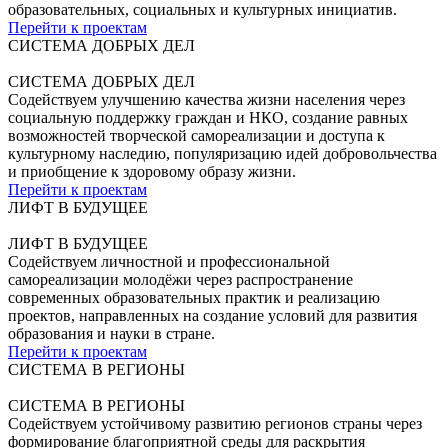
образовательных, социальных и культурных инициатив.
Перейти к проектам
СИСТЕМА ДОБРЫХ ДЕЛ
СИСТЕМА ДОБРЫХ ДЕЛ
Содействуем улучшению качества жизни населения через
социальную поддержку граждан и НКО, создание равных
возможностей творческой самореализации и доступа к
культурному наследию, популяризацию идей добровольчества
и приобщение к здоровому образу жизни.
Перейти к проектам
ЛИФТ В БУДУЩЕЕ
ЛИФТ В БУДУЩЕЕ
Содействуем личностной и профессиональной
самореализации молодёжи через распространение
современных образовательных практик и реализацию
проектов, направленных на создание условий для развития
образования и науки в стране.
Перейти к проектам
СИСТЕМА В РЕГИОНЫ
СИСТЕМА В РЕГИОНЫ
Содействуем устойчивому развитию регионов страны через
формирование благоприятной среды для раскрытия