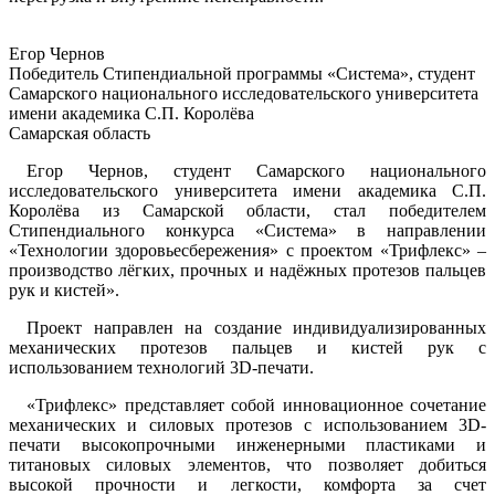
Егор Чернов
Победитель Стипендиальной программы «Система», студент
Самарского национального исследовательского университета
имени академика С.П. Королёва
Самарская область
Егор Чернов, студент Самарского национального
исследовательского университета имени академика С.П.
Королёва из Самарской области, стал победителем
Стипендиального конкурса «Система» в направлении
«Технологии здоровьесбережения» с проектом «Трифлекс» –
производство лёгких, прочных и надёжных протезов пальцев
рук и кистей».
Проект направлен на создание индивидуализированных
механических протезов пальцев и кистей рук с
использованием технологий 3D-печати.
«Трифлекс» представляет собой инновационное сочетание
механических и силовых протезов с использованием 3D-
печати высокопрочными инженерными пластиками и
титановых силовых элементов, что позволяет добиться
высокой прочности и легкости, комфорта за счет