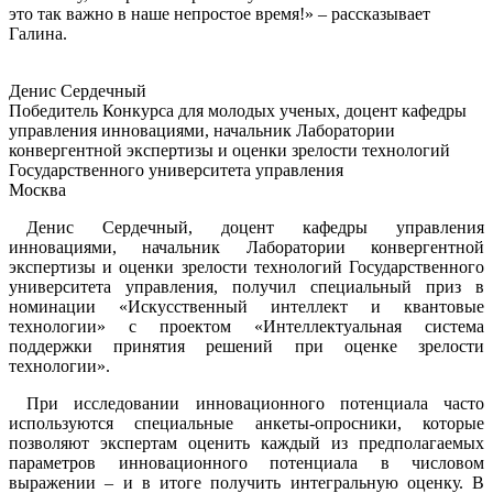
это так важно в наше непростое время!» – рассказывает
Галина.
Денис Сердечный
Победитель Конкурса для молодых ученых, доцент кафедры
управления инновациями, начальник Лаборатории
конвергентной экспертизы и оценки зрелости технологий
Государственного университета управления
Москва
Денис Сердечный, доцент кафедры управления
инновациями, начальник Лаборатории конвергентной
экспертизы и оценки зрелости технологий Государственного
университета управления, получил специальный приз в
номинации «Искусственный интеллект и квантовые
технологии» с проектом «Интеллектуальная система
поддержки принятия решений при оценке зрелости
технологии».
При исследовании инновационного потенциала часто
используются специальные анкеты-опросники, которые
позволяют экспертам оценить каждый из предполагаемых
параметров инновационного потенциала в числовом
выражении – и в итоге получить интегральную оценку. В