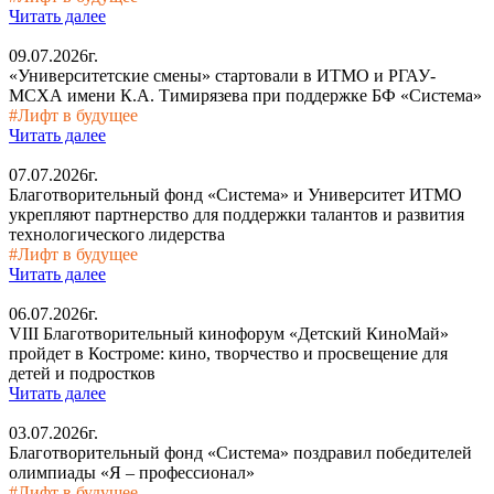
Читать далее
09.07.2026г.
«Университетские смены» стартовали в ИТМО и РГАУ-
МСХА имени К.А. Тимирязева при поддержке БФ «Система»
#Лифт в будущее
Читать далее
07.07.2026г.
Благотворительный фонд «Система» и Университет ИТМО
укрепляют партнерство для поддержки талантов и развития
технологического лидерства
#Лифт в будущее
Читать далее
06.07.2026г.
VIII Благотворительный кинофорум «Детский КиноМай»
пройдет в Костроме: кино, творчество и просвещение для
детей и подростков
Читать далее
03.07.2026г.
Благотворительный фонд «Система» поздравил победителей
олимпиады «Я – профессионал»
#Лифт в будущее