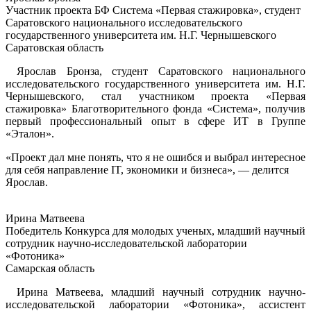
Участник проекта БФ Система «Первая стажировка», студент
Саратовского национального исследовательского
государственного университета им. Н.Г. Чернышевского
Саратовская область
Ярослав Бронза, студент Саратовского национального
исследовательского государственного университета им. Н.Г.
Чернышевского, стал участником проекта «Первая
стажировка» Благотворительного фонда «Система», получив
первый профессиональный опыт в сфере ИТ в Группе
«Эталон».
«Проект дал мне понять, что я не ошибся и выбрал интересное
для себя направление IT, экономики и бизнеса», — делится
Ярослав.
Ирина Матвеева
Победитель Конкурса для молодых ученых, младший научный
сотрудник научно-исследовательской лаборатории
«Фотоника»
Самарская область
Ирина Матвеева, младший научный сотрудник научно-
исследовательской лаборатории «Фотоника», ассистент