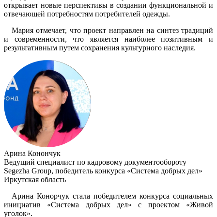
открывает новые перспективы в создании функциональной и
отвечающей потребностям потребителей одежды.
Мария отмечает, что проект направлен на синтез традиций
и современности, что является наиболее позитивным и
результативным путем сохранения культурного наследия.
Арина Конончук
Ведущий специалист по кадровому документообороту
Segezha Group, победитель конкурса «Система добрых дел»
Иркутская область
Арина Конорчук стала победителем конкурса социальных
инициатив «Система добрых дел» с проектом «Живой
уголок».