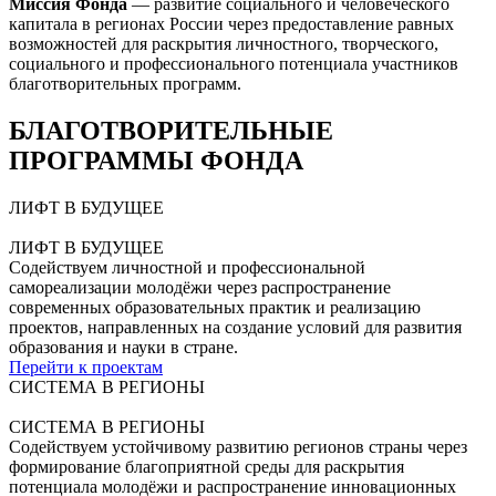
Миссия Фонда
— развитие социального и человеческого
капитала в регионах России через предоставление равных
возможностей для раскрытия личностного, творческого,
социального и профессионального потенциала участников
благотворительных программ.
БЛАГОТВОРИТЕЛЬНЫЕ
ПРОГРАММЫ ФОНДА
ЛИФТ В БУДУЩЕЕ
ЛИФТ В БУДУЩЕЕ
Содействуем личностной и профессиональной
самореализации молодёжи через распространение
современных образовательных практик и реализацию
проектов, направленных на создание условий для развития
образования и науки в стране.
Перейти к проектам
СИСТЕМА В РЕГИОНЫ
СИСТЕМА В РЕГИОНЫ
Содействуем устойчивому развитию регионов страны через
формирование благоприятной среды для раскрытия
потенциала молодёжи и распространение инновационных