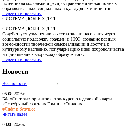
потенциала молодёжи и распространение инновационных
образовательных, социальных и культурных инициатив.
Перейти к проектам
СИСТЕМА ДОБРЫХ ДЕЛ
СИСТЕМА ДОБРЫХ ДЕЛ
Содействуем улучшению качества жизни населения через
социальную поддержку граждан и НКО, создание равных
возможностей творческой самореализации и доступа к
культурному наследию, популяризацию идей добровольчества
и приобщение к здоровому образу жизни.
Перейти к проектам
Новости
Все новости
05.08.2026г.
БФ «Система» организовал экскурсию в деловой квартал
«Серебряный фонтан» Группы «Эталон»
#Лифт в будущее
Читать далее
03.08.2026г.