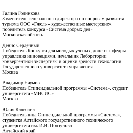
Галина Голинкова
Заместитель генерального директора по вопросам развития
туризма ООО «Гжель – художественные мастерские»,
победитель конкурса «Система добрых дел»
Московская область
Денис Сердечный
Победитель Конкурса для молодых ученых, доцент кафедры
управления инновациями, начальник Лаборатории
конвергентной экспертизы и оценки зрелости технологий
Государственного университета управления
Москва
Владимир Наумов
Победитель Стипендиальной программы «Система», студент
университета «МИСИС»
Москва
Юлия Кальсина
Победительница Стипендиальной программы «Система»,
студентка Алтайского государственного технического
университета им. И.И. Ползунова
Алтайский край